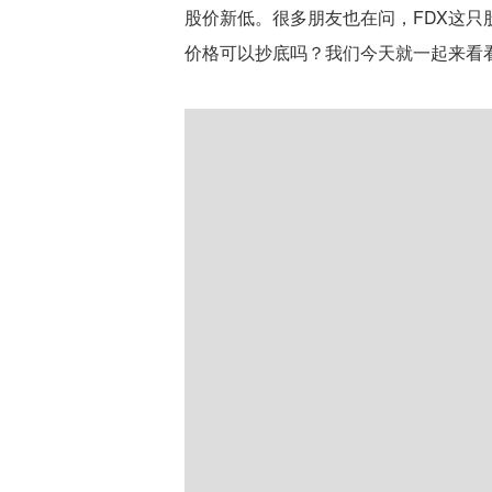
股价新低。很多朋友也在问，FDX这
价格可以抄底吗？我们今天就一起来看看