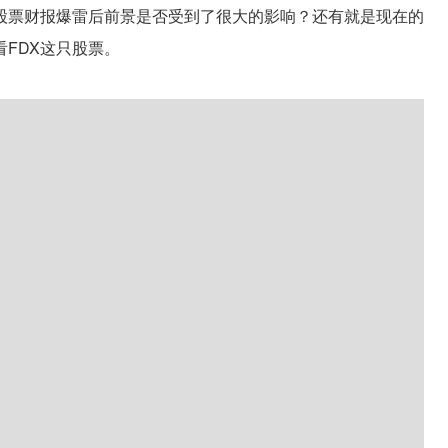
只股票财报爆雷后前景是否受到了很大的影响？还有就是现在的
FDX这只股票。